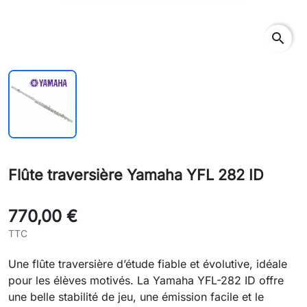
search
Flûte traversière Yamaha YFL 282 ID
770,00 €
TTC
Une flûte traversière d’étude fiable et évolutive, idéale
pour les élèves motivés. La Yamaha YFL-282 ID offre
une belle stabilité de jeu, une émission facile et le