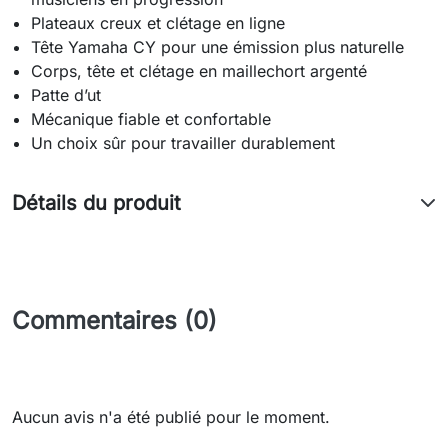
Plateaux creux et clétage en ligne
Tête Yamaha CY pour une émission plus naturelle
Corps, tête et clétage en maillechort argenté
Patte d’ut
Mécanique fiable et confortable
Un choix sûr pour travailler durablement
Détails du produit
Commentaires (0)
Aucun avis n'a été publié pour le moment.