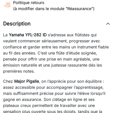
Politique retours
(à modifier dans le module "Réassurance")
Description
La
Yamaha YFL-282 ID
s’adresse aux flûtistes qui
veulent commencer sérieusement, progresser avec
confiance et garder entre les mains un instrument fiable
au fil des années. C’est une flûte d’étude soignée,
pensée pour offrir une prise en main agréable, une
émission naturelle et une justesse rassurante dès les
premières notes.
Chez
Major Pigalle
, on l’apprécie pour son équilibre :
assez accessible pour accompagner l’apprentissage,
mais suffisamment précise pour suivre l’élève lorsqu’il
gagne en assurance. Son clétage en ligne et ses
plateaux creux permettent de travailler avec une
sensation plus ouverte sous les doigts, tandis que la