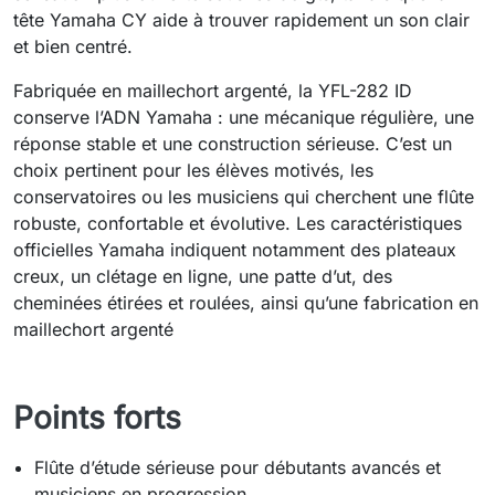
tête Yamaha CY aide à trouver rapidement un son clair
et bien centré.
Fabriquée en maillechort argenté, la YFL-282 ID
conserve l’ADN Yamaha : une mécanique régulière, une
réponse stable et une construction sérieuse. C’est un
choix pertinent pour les élèves motivés, les
conservatoires ou les musiciens qui cherchent une flûte
robuste, confortable et évolutive. Les caractéristiques
officielles Yamaha indiquent notamment des plateaux
creux, un clétage en ligne, une patte d’ut, des
cheminées étirées et roulées, ainsi qu’une fabrication en
maillechort argenté
Points forts
Flûte d’étude sérieuse pour débutants avancés et
musiciens en progression