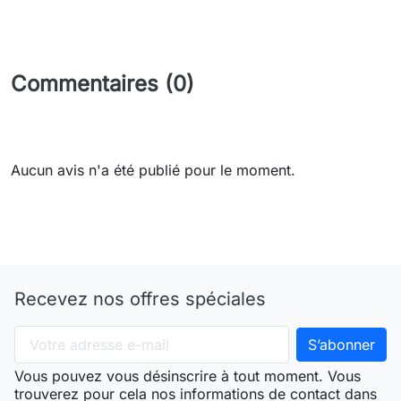
Commentaires (0)
Aucun avis n'a été publié pour le moment.
Recevez nos offres spéciales
Vous pouvez vous désinscrire à tout moment. Vous
trouverez pour cela nos informations de contact dans