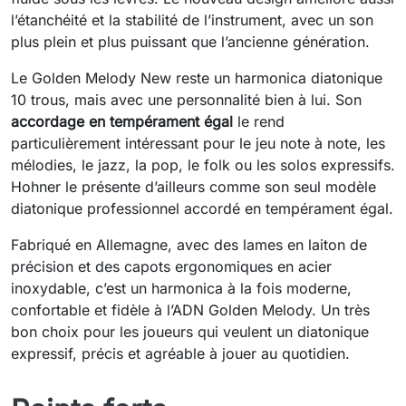
l’étanchéité et la stabilité de l’instrument, avec un son
plus plein et plus puissant que l’ancienne génération.
Le Golden Melody New reste un harmonica diatonique
10 trous, mais avec une personnalité bien à lui. Son
accordage en tempérament égal
le rend
particulièrement intéressant pour le jeu note à note, les
mélodies, le jazz, la pop, le folk ou les solos expressifs.
Hohner le présente d’ailleurs comme son seul modèle
diatonique professionnel accordé en tempérament égal.
Fabriqué en Allemagne, avec des lames en laiton de
précision et des capots ergonomiques en acier
inoxydable, c’est un harmonica à la fois moderne,
confortable et fidèle à l’ADN Golden Melody. Un très
bon choix pour les joueurs qui veulent un diatonique
expressif, précis et agréable à jouer au quotidien.