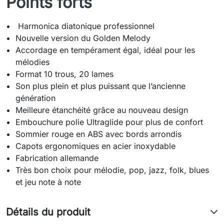
Points forts
Harmonica diatonique professionnel
Nouvelle version du Golden Melody
Accordage en tempérament égal, idéal pour les
mélodies
Format 10 trous, 20 lames
Son plus plein et plus puissant que l’ancienne
génération
Meilleure étanchéité grâce au nouveau design
Embouchure polie Ultraglide pour plus de confort
Sommier rouge en ABS avec bords arrondis
Capots ergonomiques en acier inoxydable
Fabrication allemande
Très bon choix pour mélodie, pop, jazz, folk, blues
et jeu note à note
Détails du produit