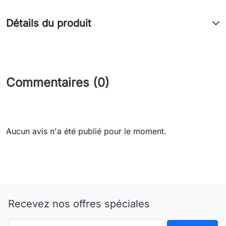
Détails du produit
Commentaires (0)
Aucun avis n'a été publié pour le moment.
Recevez nos offres spéciales