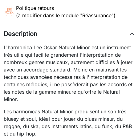
Politique retours
(à modifier dans le module "Réassurance")
Description
L'harmonica Lee Oskar Natural Minor est un instrument
très utile qui facilite grandement l'interprétation de
nombreux genres musicaux, autrement difficiles à jouer
avec un accordage standard. Même en maîtrisant les
techniques avancées nécessaires à l'interprétation de
certaines mélodies, il ne possèderait pas les accords et
les notes de la gamme mineure qu'offre le Natural
Minor.
Les harmonicas Natural Minor produisent un son très
bluesy et soul, idéal pour jouer du blues mineur, du
reggae, du ska, des instruments latins, du funk, du R&B
et du hip-hop.